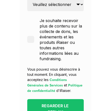
Je souhaite recevoir
plus de contenu sur la
collecte de dons, les
événements et les
produits iRaiser ou
toutes autres
informations liées au
fundraising.
Vous pouvez vous désinscrire à
tout moment. En cliquant, vous
Conditions
acceptez les
Générales de Services
Politique
et
de confidentialité
d'iRaiser.