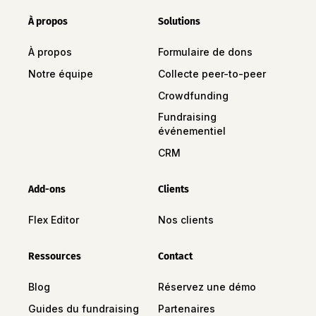
À propos
Solutions
À propos
Formulaire de dons
Notre équipe
Collecte peer-to-peer
Crowdfunding
Fundraising
événementiel
CRM
Add-ons
Clients
Flex Editor
Nos clients
Ressources
Contact
Blog
Réservez une démo
Guides du fundraising
Partenaires