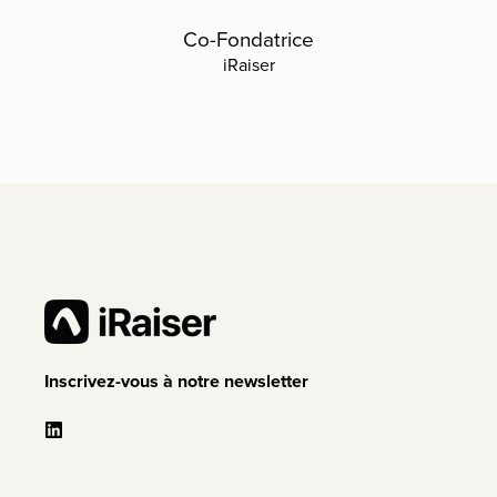
Co-Fondatrice
iRaiser
Inscrivez-vous à notre newsletter