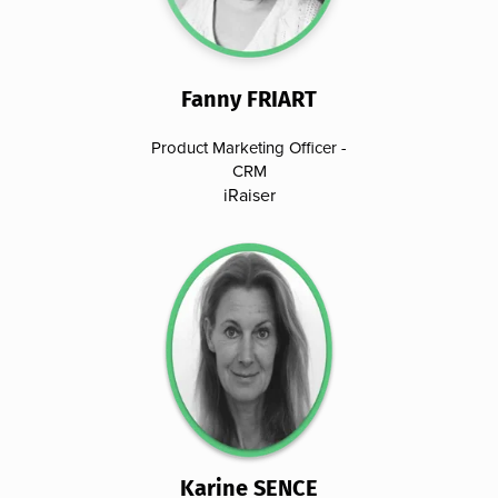
Fanny FRIART
Product Marketing Officer -
CRM
iRaiser
Karine SENCE