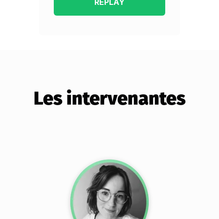
Les intervenantes