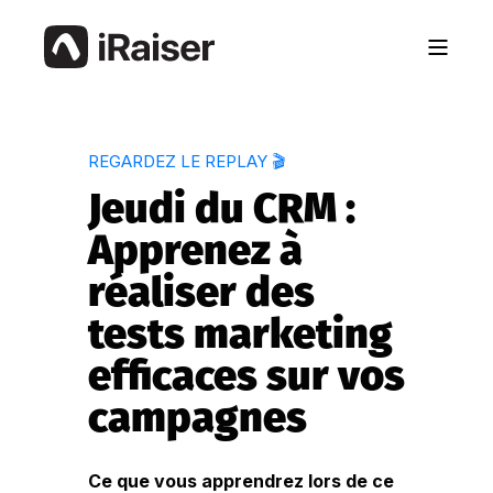
REGARDEZ LE REPLAY 🎬
Jeudi du CRM :
Apprenez à
réaliser des
tests marketing
efficaces sur vos
campagnes
Ce que vous apprendrez lors de ce