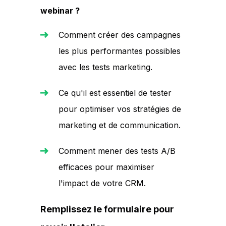
webinar ?
Comment créer des campagnes
les plus performantes possibles
avec les tests marketing.
Ce qu'il est essentiel de tester
pour optimiser vos stratégies de
marketing et de communication.
Comment mener des tests A/B
efficaces pour maximiser
l'impact de votre CRM.
Remplissez le formulaire pour