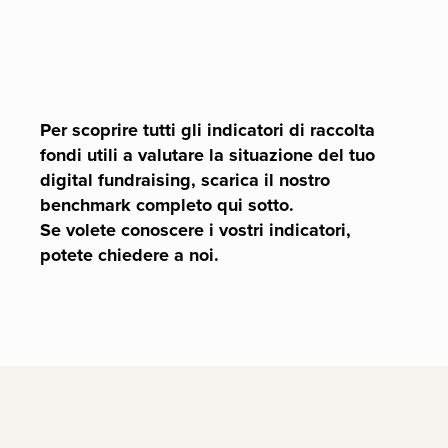
Per scoprire tutti gli indicatori di raccolta
fondi utili a valutare la situazione del tuo
digital fundraising, scarica il nostro
benchmark completo qui sotto.
Se volete conoscere i vostri indicatori,
potete chiedere a noi.