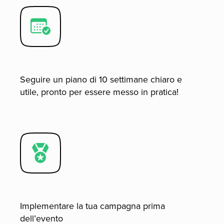
Seguire un piano di 10 settimane chiaro e
utile, pronto per essere messo in pratica!
Implementare la tua campagna prima
dell’evento