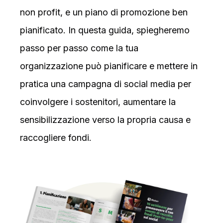
non profit, e un piano di promozione ben
pianificato. In questa guida, spiegheremo
passo per passo come la tua
organizzazione può pianificare e mettere in
pratica una campagna di social media per
coinvolgere i sostenitori, aumentare la
sensibilizzazione verso la propria causa e
raccogliere fondi.