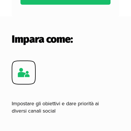
Impara come:
Impostare gli obiettivi e dare priorità ai
diversi canali social