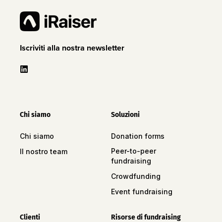
Iscriviti alla nostra newsletter
Chi siamo
Soluzioni
Chi siamo
Donation forms
Peer-to-peer
Il nostro team
fundraising
Crowdfunding
Event fundraising
Clienti
Risorse di fundraising