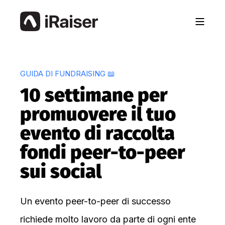
GUIDA DI FUNDRAISING 📖
10 settimane per
promuovere il tuo
evento di raccolta
fondi peer-to-peer
sui social
Un evento peer-to-peer di successo
richiede molto lavoro da parte di ogni ente