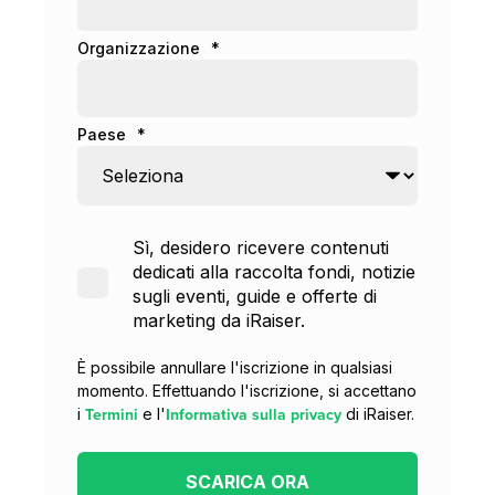
Organizzazione
*
Paese
*
Sì, desidero ricevere contenuti
dedicati alla raccolta fondi, notizie
sugli eventi, guide e offerte di
marketing da iRaiser.
È possibile annullare l'iscrizione in qualsiasi
momento. Effettuando l'iscrizione, si accettano
Termini
Informativa sulla privacy
i
e l'
di iRaiser.